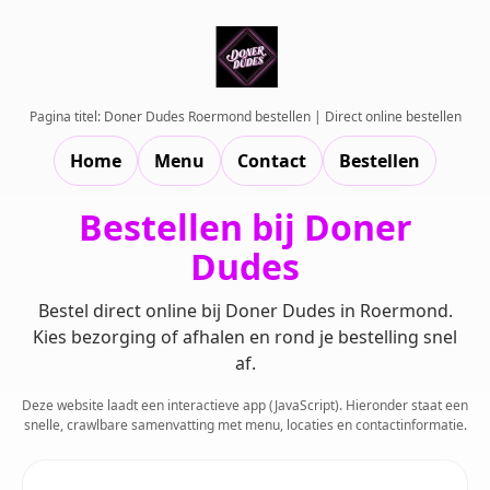
Pagina titel: Doner Dudes Roermond bestellen | Direct online bestellen
Home
Menu
Contact
Bestellen
Bestellen bij Doner
Dudes
Bestel direct online bij Doner Dudes in Roermond.
Kies bezorging of afhalen en rond je bestelling snel
af.
Deze website laadt een interactieve app (JavaScript). Hieronder staat een
snelle, crawlbare samenvatting met menu, locaties en contactinformatie.