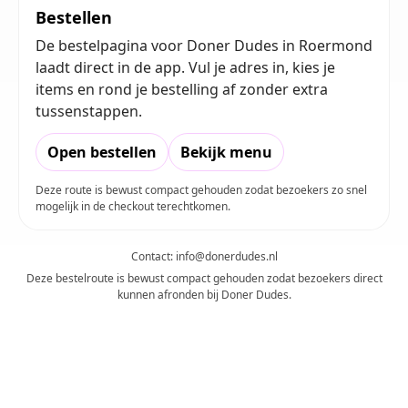
Bestellen
De bestelpagina voor Doner Dudes in Roermond
laadt direct in de app. Vul je adres in, kies je
items en rond je bestelling af zonder extra
tussenstappen.
Open bestellen
Bekijk menu
Deze route is bewust compact gehouden zodat bezoekers zo snel
mogelijk in de checkout terechtkomen.
Contact:
info@donerdudes.nl
Deze bestelroute is bewust compact gehouden zodat bezoekers direct
kunnen afronden bij Doner Dudes.