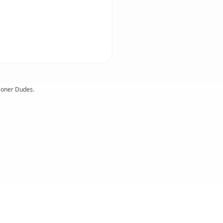
Doner Dudes.