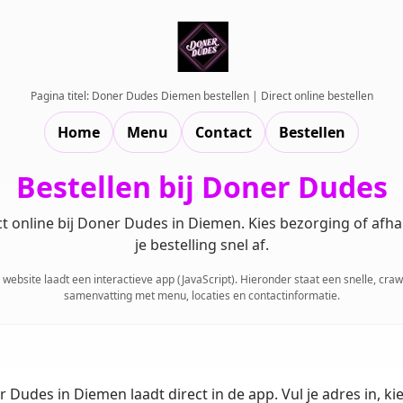
Pagina titel: Doner Dudes Diemen bestellen | Direct online bestellen
Home
Menu
Contact
Bestellen
Bestellen bij Doner Dudes
ct online bij Doner Dudes in Diemen. Kies bezorging of afh
je bestelling snel af.
website laadt een interactieve app (JavaScript). Hieronder staat een snelle, cra
samenvatting met menu, locaties en contactinformatie.
Dudes in Diemen laadt direct in de app. Vul je adres in, kie