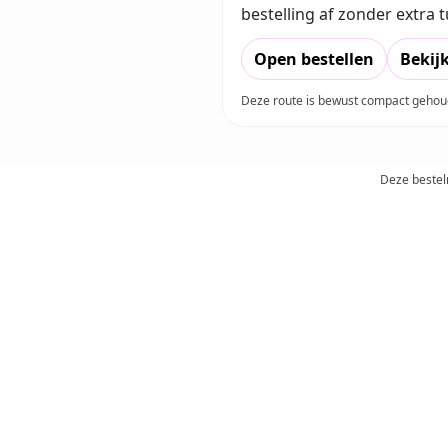
bestelling af zonder extra
Open bestellen
Bekij
Deze route is bewust compact gehoud
Deze bestel